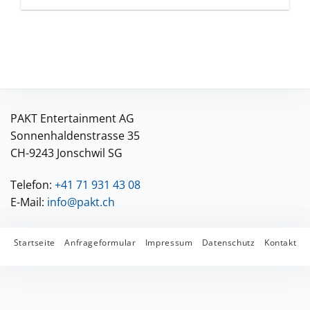
PAKT Entertainment AG
Sonnenhaldenstrasse 35
CH-9243 Jonschwil SG
Telefon:
+41 71 931 43 08
E-Mail:
info@pakt.ch
Startseite
Anfrageformular
Impressum
Datenschutz
Kontakt