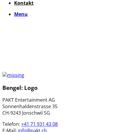
Kontakt
Menu
Bengel: Logo
PAKT Entertainment AG
Sonnenhaldenstrasse 35
CH-9243 Jonschwil SG
Telefon:
+41 71 931 43 08
E-Mail:
info@pakt.ch