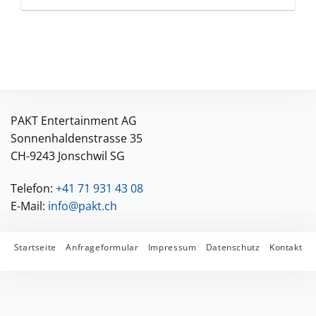
PAKT Entertainment AG
Sonnenhaldenstrasse 35
CH-9243 Jonschwil SG
Telefon:
+41 71 931 43 08
E-Mail:
info@pakt.ch
Startseite
Anfrageformular
Impressum
Datenschutz
Kontakt