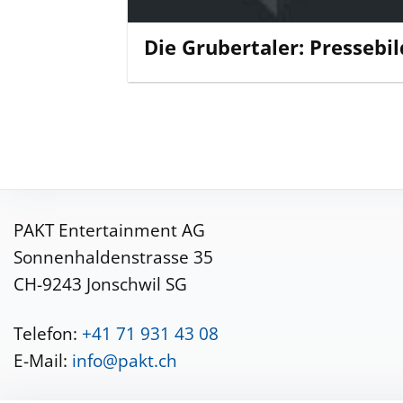
Die Grubertaler: Pressebil
PAKT Entertainment AG
Sonnenhaldenstrasse 35
CH-9243 Jonschwil SG
Telefon:
+41 71 931 43 08
E-Mail:
info@pakt.ch