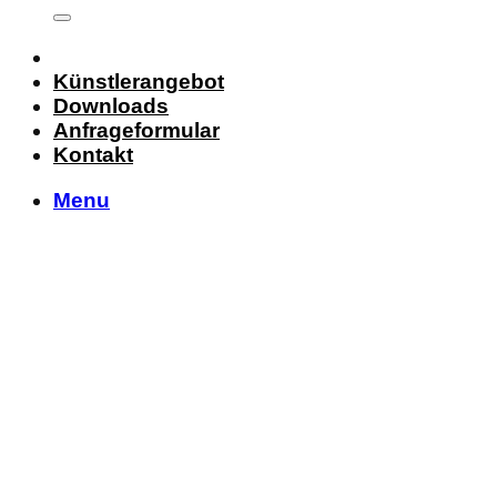
Künstlerangebot
Downloads
Anfrageformular
Kontakt
Menu