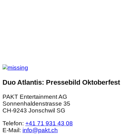
Duo Atlantis: Pressebild Oktoberfest
PAKT Entertainment AG
Sonnenhaldenstrasse 35
CH-9243 Jonschwil SG
Telefon:
+41 71 931 43 08
E-Mail:
info@pakt.ch