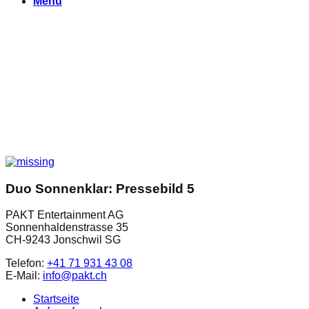
Menu
Duo Sonnenklar: Pressebild 5
PAKT Entertainment AG
Sonnenhaldenstrasse 35
CH-9243 Jonschwil SG
Telefon:
+41 71 931 43 08
E-Mail:
info@pakt.ch
Startseite