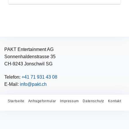
PAKT Entertainment AG
Sonnenhaldenstrasse 35
CH-9243 Jonschwil SG
Telefon:
+41 71 931 43 08
E-Mail:
info@pakt.ch
Startseite
Anfrageformular
Impressum
Datenschutz
Kontakt