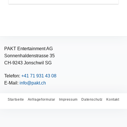
PAKT Entertainment AG
Sonnenhaldenstrasse 35
CH-9243 Jonschwil SG
Telefon:
+41 71 931 43 08
E-Mail:
info@pakt.ch
Startseite
Anfrageformular
Impressum
Datenschutz
Kontakt