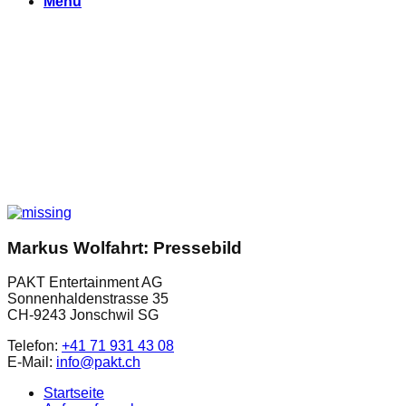
Menu
Markus Wolfahrt: Pressebild
PAKT Entertainment AG
Sonnenhaldenstrasse 35
CH-9243 Jonschwil SG
Telefon:
+41 71 931 43 08
E-Mail:
info@pakt.ch
Startseite