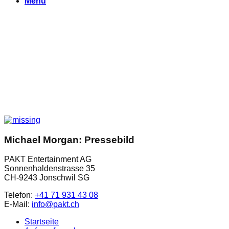
Menu
Michael Morgan: Pressebild
PAKT Entertainment AG
Sonnenhaldenstrasse 35
CH-9243 Jonschwil SG
Telefon:
+41 71 931 43 08
E-Mail:
info@pakt.ch
Startseite