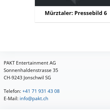
Mürztaler: Pressebild 6
PAKT Entertainment AG
Sonnenhaldenstrasse 35
CH-9243 Jonschwil SG
Telefon:
+41 71 931 43 08
E-Mail:
info@pakt.ch