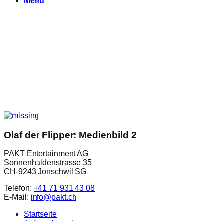
Menu
Olaf der Flipper: Medienbild 2
PAKT Entertainment AG
Sonnenhaldenstrasse 35
CH-9243 Jonschwil SG
Telefon:
+41 71 931 43 08
E-Mail:
info@pakt.ch
Startseite