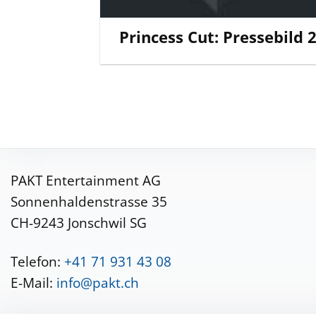
Princess Cut: Pressebild 
PAKT Entertainment AG
Sonnenhaldenstrasse 35
CH-9243 Jonschwil SG
Telefon:
+41 71 931 43 08
E-Mail:
info@pakt.ch