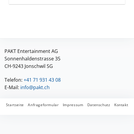
PAKT Entertainment AG
Sonnenhaldenstrasse 35
CH-9243 Jonschwil SG
Telefon:
+41 71 931 43 08
E-Mail:
info@pakt.ch
Startseite
Anfrageformular
Impressum
Datenschutz
Kontakt