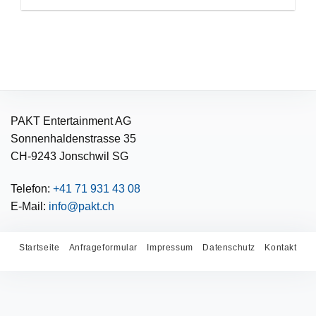
PAKT Entertainment AG
Sonnenhaldenstrasse 35
CH-9243 Jonschwil SG
Telefon:
+41 71 931 43 08
E-Mail:
info@pakt.ch
Startseite
Anfrageformular
Impressum
Datenschutz
Kontakt