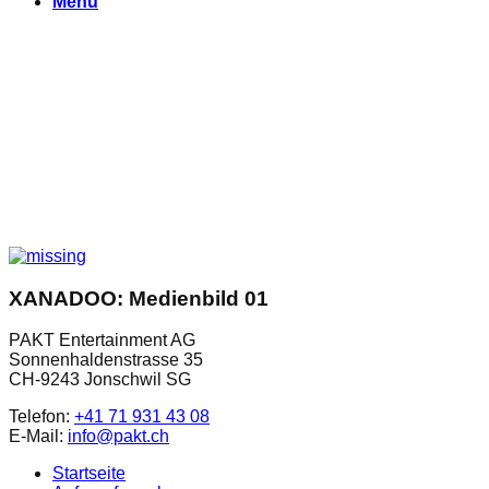
Menu
XANADOO: Medienbild 01
PAKT Entertainment AG
Sonnenhaldenstrasse 35
CH-9243 Jonschwil SG
Telefon:
+41 71 931 43 08
E-Mail:
info@pakt.ch
Startseite