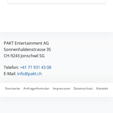
PAKT Entertainment AG
Sonnenhaldenstrasse 35
CH-9243 Jonschwil SG
Telefon:
+41 71 931 43 08
E-Mail:
info@pakt.ch
Startseite
Anfrageformular
Impressum
Datenschutz
Kontakt