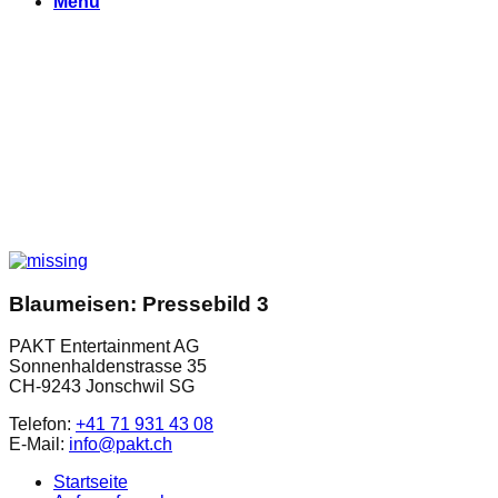
Menu
Blaumeisen: Pressebild 3
PAKT Entertainment AG
Sonnenhaldenstrasse 35
CH-9243 Jonschwil SG
Telefon:
+41 71 931 43 08
E-Mail:
info@pakt.ch
Startseite