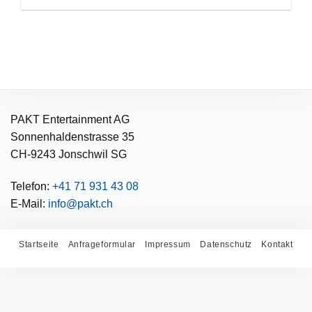
PAKT Entertainment AG
Sonnenhaldenstrasse 35
CH-9243 Jonschwil SG
Telefon:
+41 71 931 43 08
E-Mail:
info@pakt.ch
Startseite
Anfrageformular
Impressum
Datenschutz
Kontakt