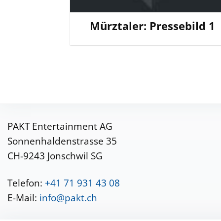
Mürztaler: Pressebild 1
PAKT Entertainment AG
Sonnenhaldenstrasse 35
CH-9243 Jonschwil SG
Telefon:
+41 71 931 43 08
E-Mail:
info@pakt.ch