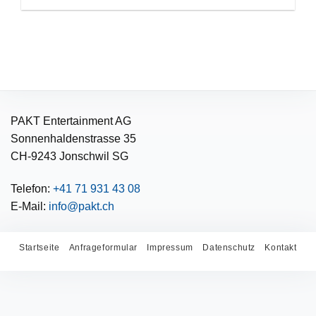
PAKT Entertainment AG
Sonnenhaldenstrasse 35
CH-9243 Jonschwil SG
Telefon:
+41 71 931 43 08
E-Mail:
info@pakt.ch
Startseite
Anfrageformular
Impressum
Datenschutz
Kontakt