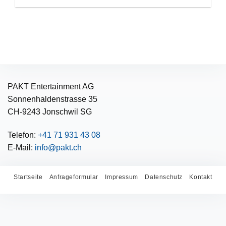
PAKT Entertainment AG
Sonnenhaldenstrasse 35
CH-9243 Jonschwil SG
Telefon:
+41 71 931 43 08
E-Mail:
info@pakt.ch
Startseite
Anfrageformular
Impressum
Datenschutz
Kontakt