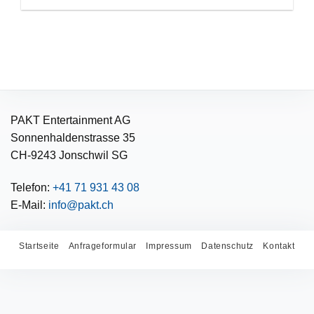
PAKT Entertainment AG
Sonnenhaldenstrasse 35
CH-9243 Jonschwil SG
Telefon:
+41 71 931 43 08
E-Mail:
info@pakt.ch
Startseite
Anfrageformular
Impressum
Datenschutz
Kontakt