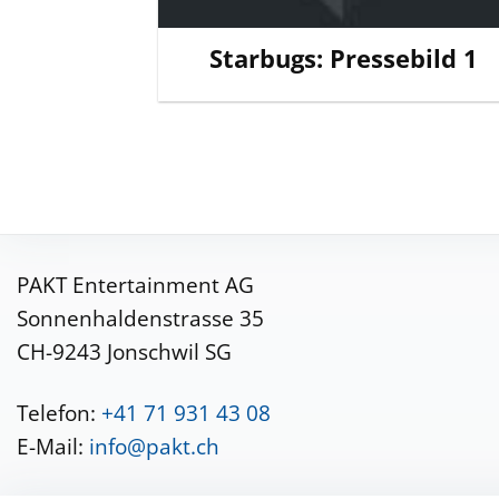
Starbugs: Pressebild 1
PAKT Entertainment AG
Sonnenhaldenstrasse 35
CH-9243 Jonschwil SG
Telefon:
+41 71 931 43 08
E-Mail:
info@pakt.ch