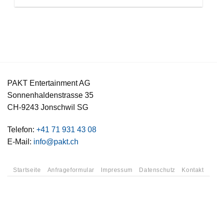
PAKT Entertainment AG
Sonnenhaldenstrasse 35
CH-9243 Jonschwil SG
Telefon:
+41 71 931 43 08
E-Mail:
info@pakt.ch
Startseite
Anfrageformular
Impressum
Datenschutz
Kontakt