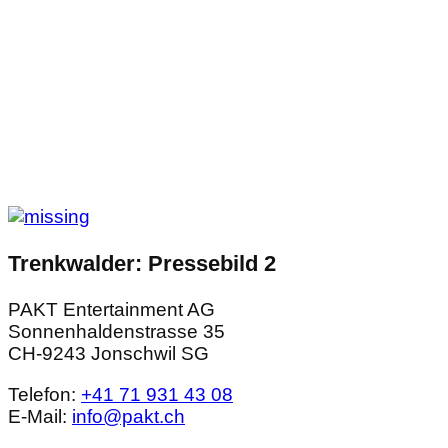
Trenkwalder: Pressebild 2
PAKT Entertainment AG
Sonnenhaldenstrasse 35
CH-9243 Jonschwil SG
Telefon:
+41 71 931 43 08
E-Mail:
info@pakt.ch