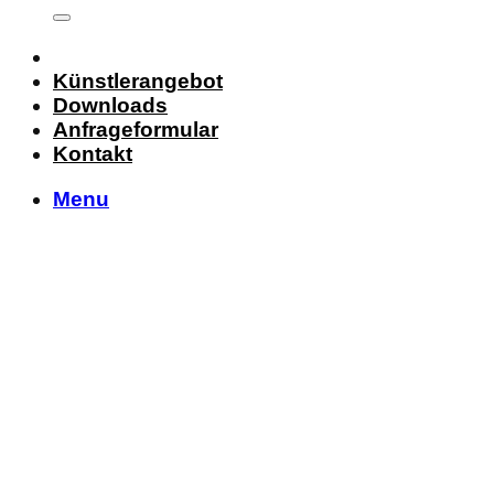
Künstlerangebot
Downloads
Anfrageformular
Kontakt
Menu