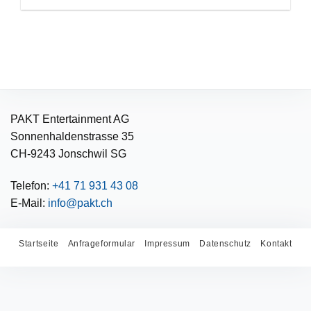
PAKT Entertainment AG
Sonnenhaldenstrasse 35
CH-9243 Jonschwil SG
Telefon:
+41 71 931 43 08
E-Mail:
info@pakt.ch
Startseite
Anfrageformular
Impressum
Datenschutz
Kontakt