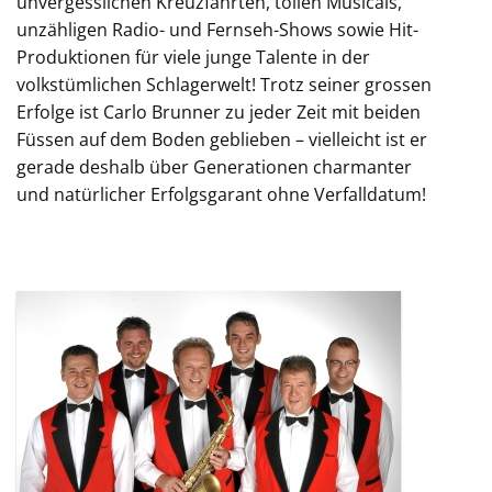
unvergesslichen Kreuzfahrten, tollen Musicals,
unzähligen Radio- und Fernseh-Shows sowie Hit-
Produktionen für viele junge Talente in der
volkstümlichen Schlagerwelt! Trotz seiner grossen
Erfolge ist Carlo Brunner zu jeder Zeit mit beiden
Füssen auf dem Boden geblieben – vielleicht ist er
gerade deshalb über Generationen charmanter
und natürlicher Erfolgsgarant ohne Verfalldatum!