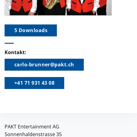
5 Downloads
Kontakt:
carlo-brunner@pakt.ch
+41 71 931 43 08
PAKT Entertainment AG
Sonnenhaldenstrasse 35