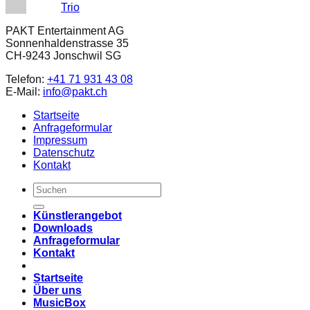
Trio
PAKT Entertainment AG
Sonnenhaldenstrasse 35
CH-9243 Jonschwil SG
Telefon:
+41 71 931 43 08
E-Mail:
info@pakt.ch
Startseite
Anfrageformular
Impressum
Datenschutz
Kontakt
Künstlerangebot
Downloads
Anfrageformular
Kontakt
Startseite
Über uns
MusicBox