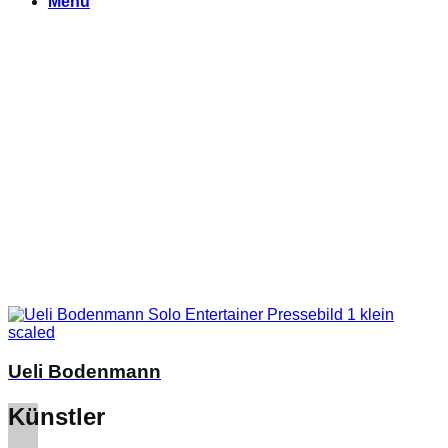
Menu
Ueli Bodenmann
Künstler