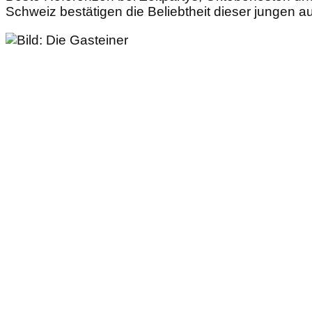
Schweiz bestätigen die Beliebtheit dieser jungen 