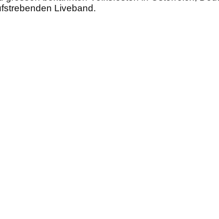
aufstrebenden Liveband.