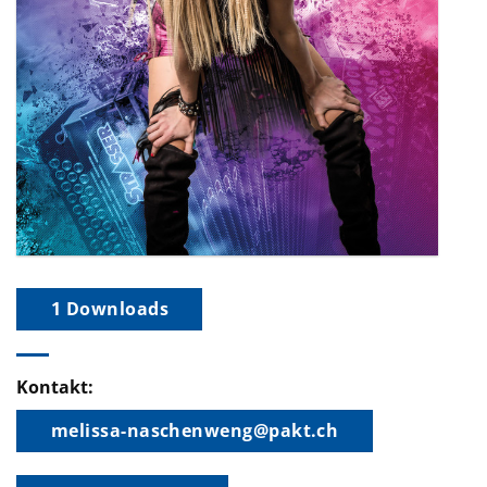
1 Downloads
Kontakt:
melissa-naschenweng@pakt.ch