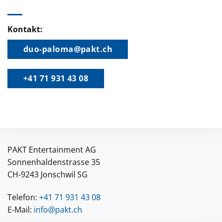
Kontakt:
duo-paloma@pakt.ch
+41 71 931 43 08
PAKT Entertainment AG
Sonnenhaldenstrasse 35
CH-9243 Jonschwil SG
Telefon:
+41 71 931 43 08
E-Mail:
info@pakt.ch