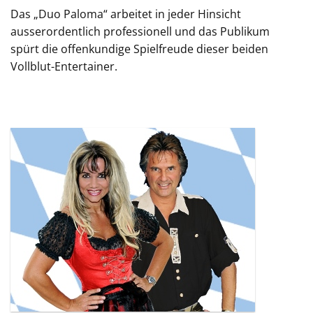
Das „Duo Paloma“ arbeitet in jeder Hinsicht
ausserordentlich professionell und das Publikum
spürt die offenkundige Spielfreude dieser beiden
Vollblut-Entertainer.