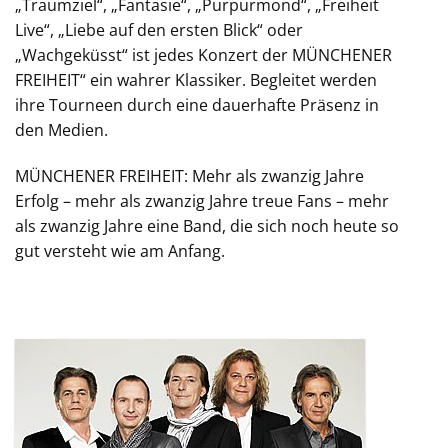
„Traumziel“, „Fantasie“, „Purpurmond“, „Freiheit
Live“, „Liebe auf den ersten Blick“ oder
„Wachgeküsst“ ist jedes Konzert der MÜNCHENER
FREIHEIT“ ein wahrer Klassiker. Begleitet werden
ihre Tourneen durch eine dauerhafte Präsenz in
den Medien.
MÜNCHENER FREIHEIT: Mehr als zwanzig Jahre
Erfolg – mehr als zwanzig Jahre treue Fans – mehr
als zwanzig Jahre eine Band, die sich noch heute so
gut versteht wie am Anfang.