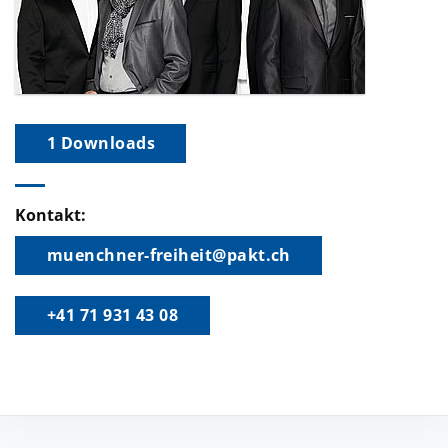
1 Downloads
Kontakt:
muenchner-freiheit@pakt.ch
+41 71 931 43 08