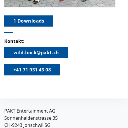
1 Downloads
Kontakt:
wild-bock@pakt.ch
+41 71 931 43 08
PAKT Entertainment AG
Sonnenhaldenstrasse 35
CH-9243 Jonschwil SG