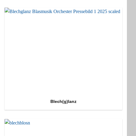
Blech(g)lanz