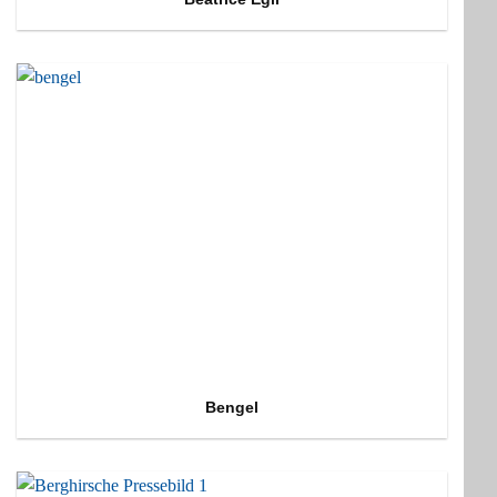
Bengel