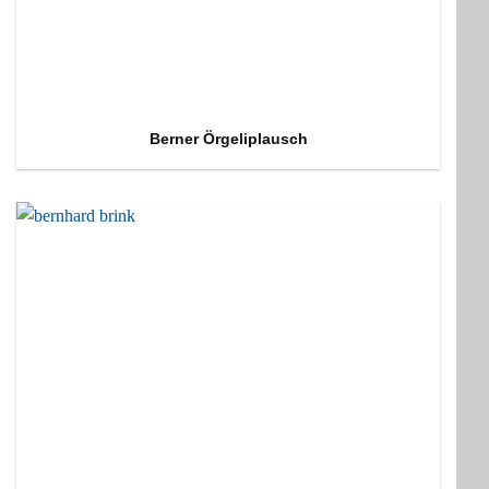
Berner Örgeliplausch