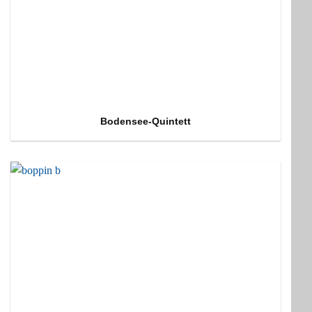
Bodensee-Quintett