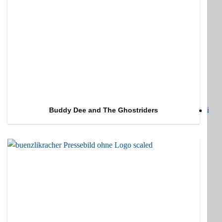
i
Buddy Dee and The Ghostriders