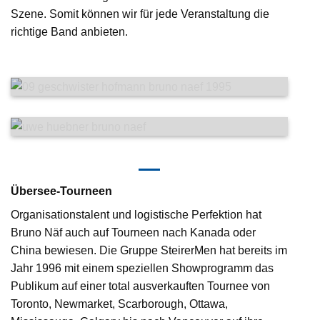
Szene. Somit können wir für jede Veranstaltung die
richtige Band anbieten.
Übersee-Tourneen
Organisationstalent und logistische Perfektion hat
Bruno Näf auch auf Tourneen nach Kanada oder
China bewiesen. Die Gruppe SteirerMen hat bereits im
Jahr 1996 mit einem speziellen Showprogramm das
Publikum auf einer total ausverkauften Tournee von
Toronto, Newmarket, Scarborough, Ottawa,