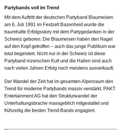
Partybands voll im Trend
Mit dem Auftritt der deutschen Partyband Blaumeisen
am 6. Juli 1991 im Festzelt Bazenheid wurde die
traumhafte Erfolgsstory mit dem Partygedanken in der
Schweiz geboren. Die Blaumeisen haben den Nagel
auf den Kopf getroffen – auch das junge Publikum war
total begeistert. Nicht nur in der Schweiz ist diese
Partyband inzwischen Kult und die Hallen sind auch
nach vielen Jahren Erfolg noch meistens ausverkauft.
Der Wandel der Zeit hat im gesamten Alpenraum den
Trend für moderne Partybands massiv verstärkt. PAKT
Entertainment AG hat den Strukturwandel der
Unterhaltungsbrache massgeblich mitgestaltet und
frühzeitig die besten Trend-Bands engagiert.