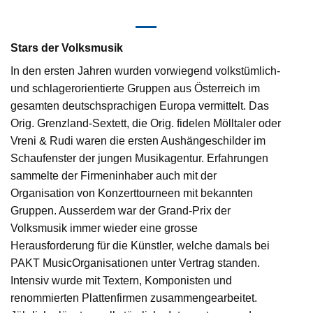
Stars der Volksmusik
In den ersten Jahren wurden vorwiegend volkstümlich-
und schlagerorientierte Gruppen aus Österreich im
gesamten deutschsprachigen Europa vermittelt. Das
Orig. Grenzland-Sextett, die Orig. fidelen Mölltaler oder
Vreni & Rudi waren die ersten Aushängeschilder im
Schaufenster der jungen Musikagentur. Erfahrungen
sammelte der Firmeninhaber auch mit der
Organisation von Konzerttourneen mit bekannten
Gruppen. Ausserdem war der Grand-Prix der
Volksmusik immer wieder eine grosse
Herausforderung für die Künstler, welche damals bei
PAKT MusicOrganisationen unter Vertrag standen.
Intensiv wurde mit Textern, Komponisten und
renommierten Plattenfirmen zusammengearbeitet.