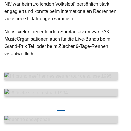
Näf war beim „rollenden Volksfest“ persönlich stark
engagiert und konnte beim internationalen Radrennen
viele neue Erfahrungen sammeln.
Nebst vielen bedeutenden Sportanlässen war PAKT
MusicOrganisationen auch für die Live-Bands beim
Grand-Prix Tell oder beim Zürcher 6-Tage-Rennen
verantwortlich.