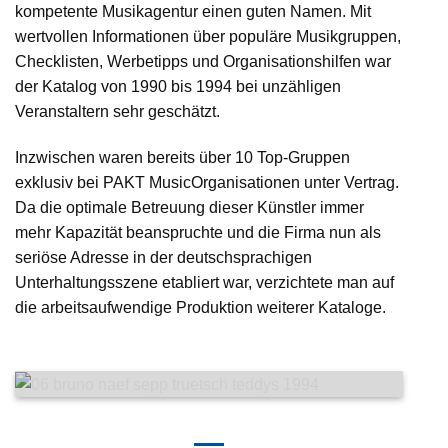
kompetente Musikagentur einen guten Namen. Mit
wertvollen Informationen über populäre Musikgruppen,
Checklisten, Werbetipps und Organisationshilfen war
der Katalog von 1990 bis 1994 bei unzähligen
Veranstaltern sehr geschätzt.
Inzwischen waren bereits über 10 Top-Gruppen
exklusiv bei PAKT MusicOrganisationen unter Vertrag.
Da die optimale Betreuung dieser Künstler immer
mehr Kapazität beanspruchte und die Firma nun als
seriöse Adresse in der deutschsprachigen
Unterhaltungsszene etabliert war, verzichtete man auf
die arbeitsaufwendige Produktion weiterer Kataloge.