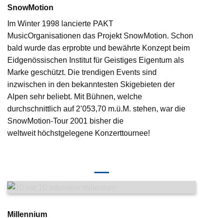
SnowMotion
Im Winter 1998 lancierte PAKT
MusicOrganisationen das Projekt SnowMotion. Schon
bald wurde das erprobte und bewährte Konzept beim
Eidgenössischen Institut für Geistiges Eigentum als
Marke geschützt. Die trendigen Events sind
inzwischen in den bekanntesten Skigebieten der
Alpen sehr beliebt. Mit Bühnen, welche
durchschnittlich auf 2’053,70 m.ü.M. stehen, war die
SnowMotion-Tour 2001 bisher die
weltweit höchstgelegene Konzerttournee!
Millennium