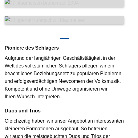
Pioniere des Schlagers
Aufgrund der langjährigen Geschäftstätigkeit in der
Welt des volkstümlichen Schlagers pflegen wir ein
beachtliches Beziehungsnetz zu populären Pionieren
und erfolgsverdächtigen Newcomern der Volksmusik.
Kompetent und ohne Umwege organisieren wir
Ihren Wunsch-Interpreten.
Duos und Trios
Gleichzeitig haben wir unser Angebot an interessanten
kleineren Formationen ausgebaut. So betreuen
wir auch die meistgebuchten Duos und Trios der