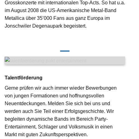
Grosskonzerte mit internationalen Top-Acts. So hat u.a.
im August 2008 die US-Amerikanische Metal-Band
Metallica über 35’000 Fans aus ganz Europa im
Jonschwiler Degenaupark begeistert.
Talentförderung
Gerne prüfen wir auch immer wieder Bewerbungen
von jungen Formationen und hoffnungsvollen
Neuentdeckungen. Melden Sie sich bei uns und
werden auch Sie Teil einer Erfolgsgeschichte. Wir
begleiten dynamische Bands im Bereich Party-
Entertainment, Schlager und Volksmusik in einen
Markt mit guten Zukunftsperspektiven.