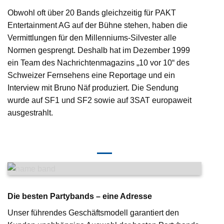
Obwohl oft über 20 Bands gleichzeitig für PAKT
Entertainment AG auf der Bühne stehen, haben die
Vermittlungen für den Millenniums-Silvester alle
Normen gesprengt. Deshalb hat im Dezember 1999
ein Team des Nachrichtenmagazins „10 vor 10“ des
Schweizer Fernsehens eine Reportage und ein
Interview mit Bruno Näf produziert. Die Sendung
wurde auf SF1 und SF2 sowie auf 3SAT europaweit
ausgestrahlt.
Die besten Partybands – eine Adresse
Unser führendes Geschäftsmodell garantiert den