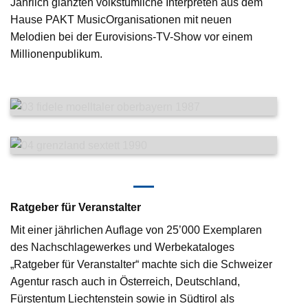
Jährlich glänzten volkstümliche Interpreten aus dem
Hause PAKT MusicOrganisationen mit neuen
Melodien bei der Eurovisions-TV-Show vor einem
Millionenpublikum.
Ratgeber für Veranstalter
Mit einer jährlichen Auflage von 25’000 Exemplaren
des Nachschlagewerkes und Werbekataloges
„Ratgeber für Veranstalter“ machte sich die Schweizer
Agentur rasch auch in Österreich, Deutschland,
Fürstentum Liechtenstein sowie in Südtirol als