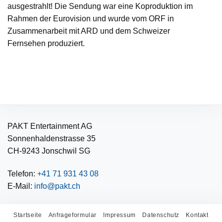
ausgestrahlt! Die Sendung war eine Koproduktion im
Rahmen der Eurovision und wurde vom ORF in
Zusammenarbeit mit ARD und dem Schweizer
Fernsehen produziert.
PAKT Entertainment AG
Sonnenhaldenstrasse 35
CH-9243 Jonschwil SG
Telefon:
+41 71 931 43 08
E-Mail:
info@pakt.ch
Startseite
Anfrageformular
Impressum
Datenschutz
Kontakt