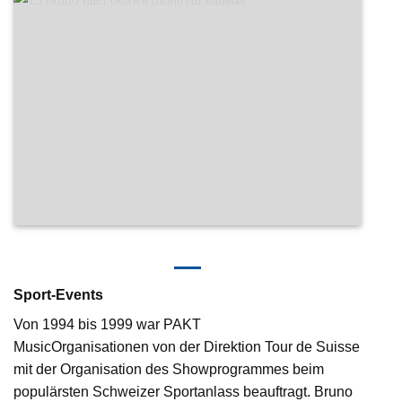
Sport-Events
Von 1994 bis 1999 war PAKT
MusicOrganisationen von der Direktion Tour de Suisse
mit der Organisation des Showprogrammes beim
populärsten Schweizer Sportanlass beauftragt. Bruno