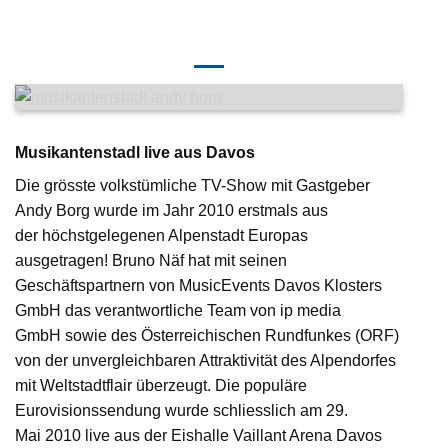
Musikantenstadl live aus Davos
Die grösste volkstümliche TV-Show mit Gastgeber
Andy Borg wurde im Jahr 2010 erstmals aus
der höchstgelegenen Alpenstadt Europas
ausgetragen! Bruno Näf hat mit seinen
Geschäftspartnern von MusicEvents Davos Klosters
GmbH das verantwortliche Team von ip media
GmbH sowie des Österreichischen Rundfunkes (ORF)
von der unvergleichbaren Attraktivität des Alpendorfes
mit Weltstadtflair überzeugt. Die populäre
Eurovisionssendung wurde schliesslich am 29.
Mai 2010 live aus der Eishalle Vaillant Arena Davos