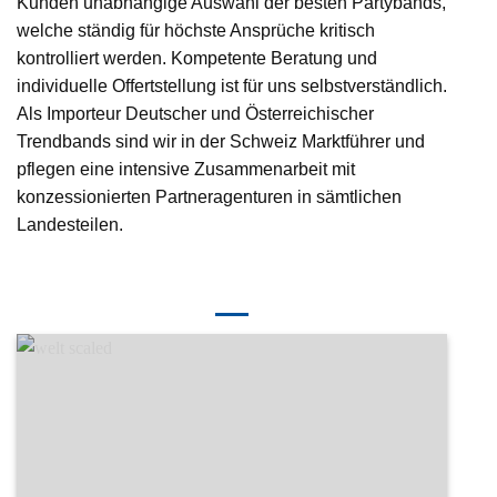
Kunden unabhängige Auswahl der besten Partybands,
welche ständig für höchste Ansprüche kritisch
kontrolliert werden. Kompetente Beratung und
individuelle Offertstellung ist für uns selbstverständlich.
Als Importeur Deutscher und Österreichischer
Trendbands sind wir in der Schweiz Marktführer und
pflegen eine intensive Zusammenarbeit mit
konzessionierten Partneragenturen in sämtlichen
Landesteilen.