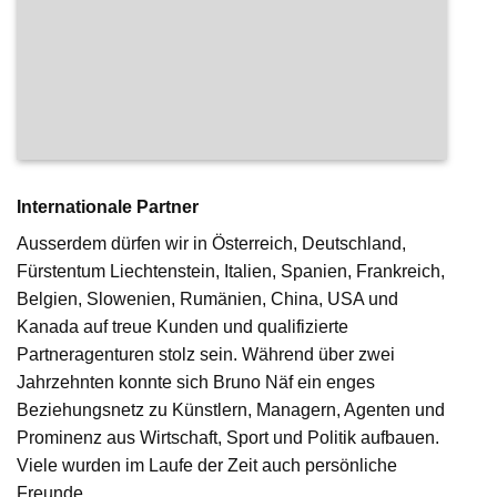
Internationale Partner
Ausserdem dürfen wir in Österreich, Deutschland,
Fürstentum Liechtenstein, Italien, Spanien, Frankreich,
Belgien, Slowenien, Rumänien, China, USA und
Kanada auf treue Kunden und qualifizierte
Partneragenturen stolz sein. Während über zwei
Jahrzehnten konnte sich Bruno Näf ein enges
Beziehungsnetz zu Künstlern, Managern, Agenten und
Prominenz aus Wirtschaft, Sport und Politik aufbauen.
Viele wurden im Laufe der Zeit auch persönliche
Freunde.