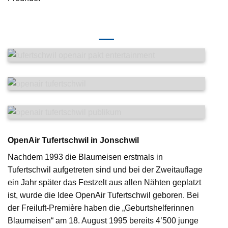
OpenAir Tufertschwil in Jonschwil
Nachdem 1993 die Blaumeisen erstmals in
Tufertschwil aufgetreten sind und bei der Zweitauflage
ein Jahr später das Festzelt aus allen Nähten geplatzt
ist, wurde die Idee OpenAir Tufertschwil geboren. Bei
der Freiluft-Première haben die „Geburtshelferinnen
Blaumeisen“ am 18. August 1995 bereits 4’500 junge