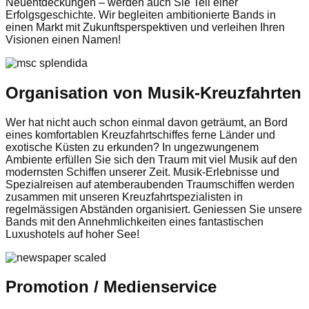
Neuentdeckungen – werden auch Sie Teil einer
Erfolgsgeschichte. Wir begleiten ambitionierte Bands in
einen Markt mit Zukunftsperspektiven und verleihen Ihren
Visionen einen Namen!
Organisation von Musik-Kreuzfahrten
Wer hat nicht auch schon einmal davon geträumt, an Bord
eines komfortablen Kreuzfahrtschiffes ferne Länder und
exotische Küsten zu erkunden? In ungezwungenem
Ambiente erfüllen Sie sich den Traum mit viel Musik auf den
modernsten Schiffen unserer Zeit. Musik-Erlebnisse und
Spezialreisen auf atemberaubenden Traumschiffen werden
zusammen mit unseren Kreuzfahrtspezialisten in
regelmässigen Abständen organisiert. Geniessen Sie unsere
Bands mit den Annehmlichkeiten eines fantastischen
Luxushotels auf hoher See!
Promotion / Medienservice