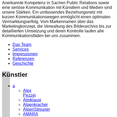
Anerkannte Kompetenz in Sachen Public Relations sowie
eine seriöse Kommunikation mit Künstlern und Medien sind
unsere Stärken. Ein umfassendes Beziehungsnetz mit
kurzen Kommunikationswegen ermöglicht einen optimalen
Vermarktungserfolg. Vom Markennamen über das
Marketingkonzept, die Verwaltung des Bilderarchivs bis zur
detaillierten Umsetzung und deren Kontrolle laufen alle
Kommunikationsfäden bei uns zusammen.
Das Team
Services
Impressionen
Referenzen
Geschichte
Künstler
a
Alex
Pezzei
Almklausi
Alpenkracher
AlpenStreuner
AMARA