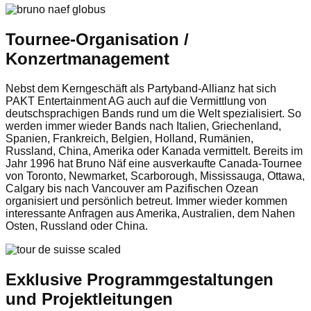
Tournee-Organisation /
Konzertmanagement
Nebst dem Kerngeschäft als Partyband-Allianz hat sich
PAKT Entertainment AG auch auf die Vermittlung von
deutschsprachigen Bands rund um die Welt spezialisiert. So
werden immer wieder Bands nach Italien, Griechenland,
Spanien, Frankreich, Belgien, Holland, Rumänien,
Russland, China, Amerika oder Kanada vermittelt. Bereits im
Jahr 1996 hat Bruno Näf eine ausverkaufte Canada-Tournee
von Toronto, Newmarket, Scarborough, Mississauga, Ottawa,
Calgary bis nach Vancouver am Pazifischen Ozean
organisiert und persönlich betreut. Immer wieder kommen
interessante Anfragen aus Amerika, Australien, dem Nahen
Osten, Russland oder China.
Exklusive Programmgestaltungen
und Projektleitungen